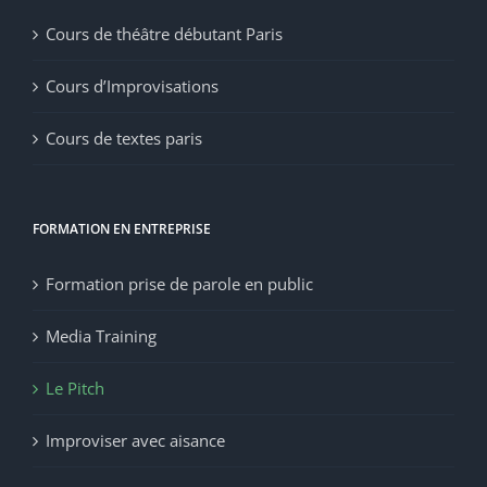
Cours de théâtre débutant Paris
Cours d’Improvisations
Cours de textes paris
FORMATION EN ENTREPRISE
Formation prise de parole en public
Media Training
Le Pitch
Improviser avec aisance