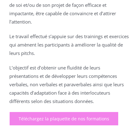
de soi et/ou de son projet de façon efficace et
impactante, être capable de convaincre et d’attirer
l’attention.
Le travail effectué s’appuie sur des trainings et exercices
qui amènent les participants à améliorer la qualité de
leurs pitchs.
L’objectif est d’obtenir une fluidité de leurs
présentations et de développer leurs compétences
verbales, non verbales et paraverbales ainsi que leurs
capacités d’adaptation face à des interlocuteurs
différents selon des situations données.
Téléchargez la plaquette de nos formations