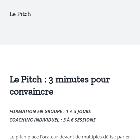
Le Pitch
Le Pitch : 3 minutes pour
convaincre
FORMATION EN GROUPE : 1 À 3 JOURS
COACHING INDIVIDUEL : 3 À 6 SESSIONS
Le pitch place l’orateur devant de multiples défis : parler