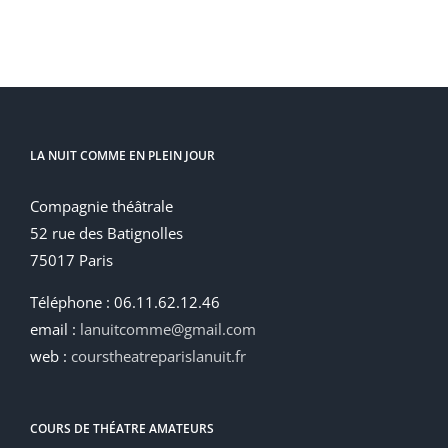
LA NUIT COMME EN PLEIN JOUR
Compagnie théâtrale
52 rue des Batignolles
75017 Paris
Téléphone : 06.11.62.12.46
email :
lanuitcomme@gmail.com
web :
courstheatreparislanuit.fr
COURS DE THÉATRE AMATEURS