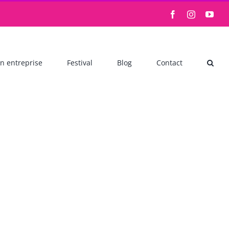
Facebook
Instagram
You
n entreprise
Festival
Blog
Contact