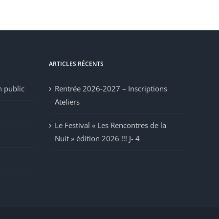
ARTICLES RÉCENTS
n public
Rentrée 2026-2027 – Inscriptions
Ateliers
Le Festival « Les Rencontres de la
Nuit » édition 2026 !!! J- 4