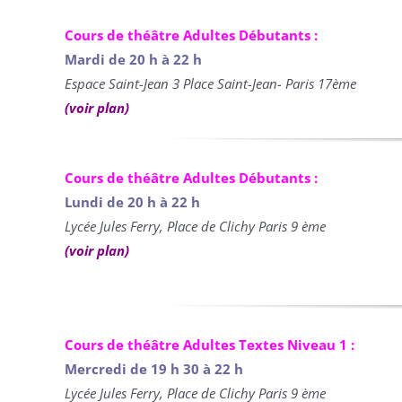
Cours de théâtre Adultes Débutants :
Mardi de 20 h à 22 h
Espace Saint-Jean 3 Place Saint-Jean- Paris 17ème
(voir plan)
Cours de théâtre Adultes Débutants :
Lundi de 20 h à 22 h
Lycée Jules Ferry, Place de Clichy Paris 9 ème
(voir plan)
Cours de théâtre Adultes Textes Niveau 1 :
Mercredi de 19 h 30 à 22 h
Lycée Jules Ferry, Place de Clichy Paris 9 ème