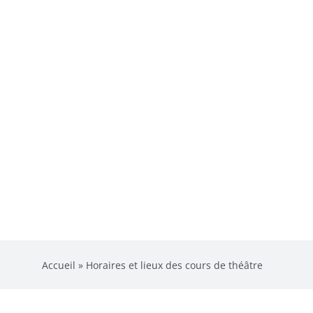
Accueil
»
Horaires et lieux des cours de théâtre