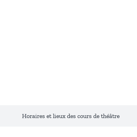
Horaires et lieux des cours de théâtre